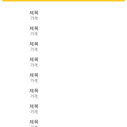
제목
가격
제목
가격
제목
가격
제목
가격
제목
가격
제목
가격
제목
가격
제목