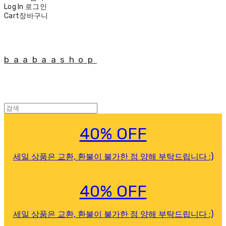
Log In
로그인
Cart
장바구니
baabaashop
40% OFF
세일 상품은 교환, 환불이 불가한 점 양해 부탁드립니다 :)
40% OFF
세일 상품은 교환, 환불이 불가한 점 양해 부탁드립니다 :)